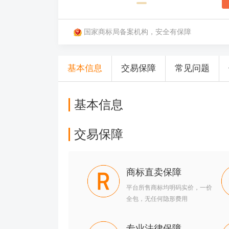
国家商标局备案机构，安全有保障
基本信息
交易保障
常见问题
基本信息
交易保障
商标直卖保障
平台所售商标均明码实价，一价
全包，无任何隐形费用
专业法律保障