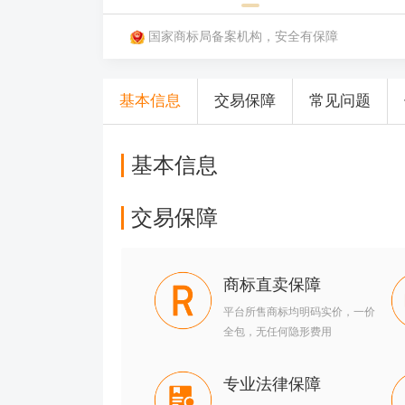
国家商标局备案机构，安全有保障
基本信息
交易保障
常见问题
基本信息
交易保障
商标直卖保障
平台所售商标均明码实价，一价
全包，无任何隐形费用
专业法律保障